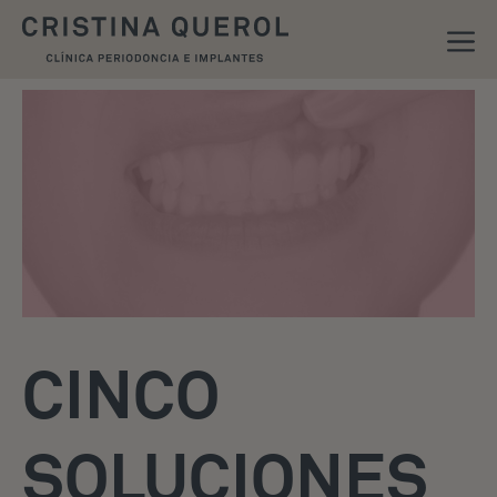
CINCO
SOLUCIONES