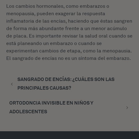
Los cambios hormonales, como embarazos o
menopausia, pueden exagerar la respuesta
inflamatoria de las encías, haciendo que éstas sangren
de forma más abundante frente a un menor acúmulo
de placa. Es importante revisar la salud oral cuando se
está planeando un embarazo o cuando se
experimentan cambios de etapa, como la menopausia.
El sangrado de encías no es un síntoma del embarazo.
SANGRADO DE ENCÍAS: ¿CUÁLES SON LAS
PRINCIPALES CAUSAS?
ORTODONCIA INVISIBLE EN NIÑOS Y
ADOLESCENTES