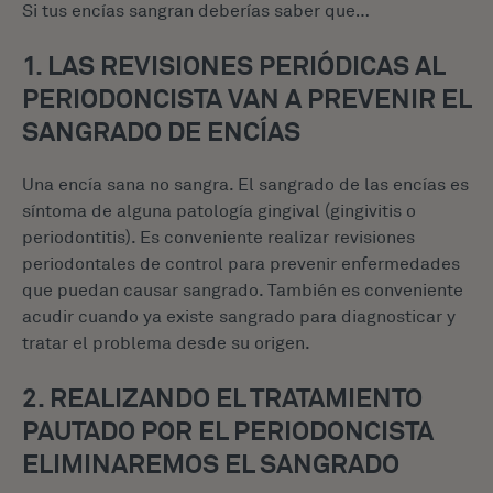
Si tus encías sangran deberías saber que…
1. LAS REVISIONES PERIÓDICAS AL
PERIODONCISTA VAN A PREVENIR EL
SANGRADO DE ENCÍAS
Una encía sana no sangra. El sangrado de las encías es
síntoma de alguna patología gingival (gingivitis o
periodontitis). Es conveniente realizar revisiones
periodontales de control para prevenir enfermedades
que puedan causar sangrado. También es conveniente
acudir cuando ya existe sangrado para diagnosticar y
tratar el problema desde su origen.
2. REALIZANDO EL TRATAMIENTO
PAUTADO POR EL PERIODONCISTA
ELIMINAREMOS EL SANGRADO