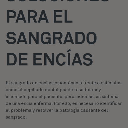
PARA EL
SANGRADO
DE ENCÍAS
El sangrado de encías espontáneo o frente a estímulos
como el cepillado dental puede resultar muy
incómodo para el paciente, pero, además, es síntoma
de una encía enferma. Por ello, es necesario identificar
el problema y resolver la patología causante del
sangrado.