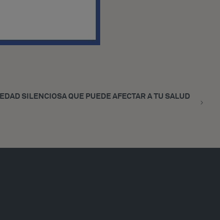
EDAD SILENCIOSA QUE PUEDE AFECTAR A TU SALUD