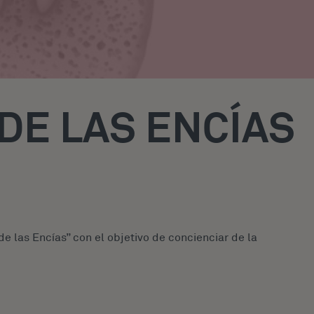
 DE LAS ENCÍAS
e las Encías” con el objetivo de concienciar de la