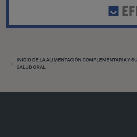
INICIO DE LA ALIMENTACIÓN COMPLEMENTARIA Y S
SALUD ORAL