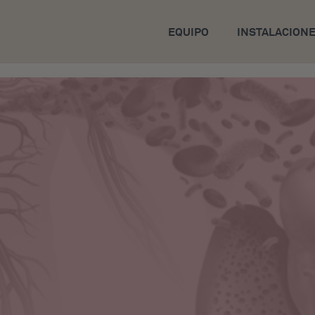
EQUIPO
INSTALACION