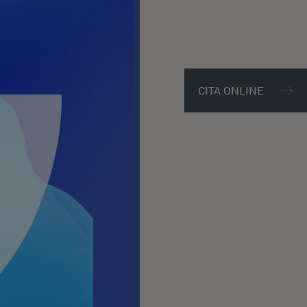
CITA ONLINE