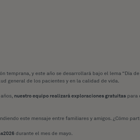
ión temprana, y este año se desarrollará bajo el lema “Día de
ud general de los pacientes y en la calidad de vida.
 años,
nuestro equipo realizará exploraciones gratuitas
para 
ndiendo este mensaje entre familiares y amigos. ¿Cómo part
as2026
durante el mes de mayo.