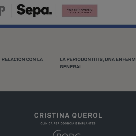
U RELACIÓN CON LA
LA PERIODONTITIS, UNA ENFERM
GENERAL