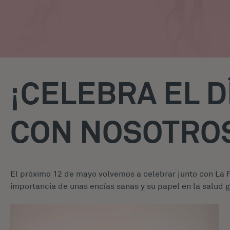
¡CELEBRA EL D
CON NOSOTRO
El próximo 12 de mayo volvemos a celebrar junto con La Fe
importancia de unas encías sanas y su papel en la salud g
Reproductor
de