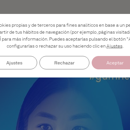
kies propias y de terceros para fines analíticos en base a un p
artir de tus hábitos de navegación (por ejemplo, páginas visitad
Í para más información. Puedes aceptarlas pulsando el botón "
configurarlas o rechazar su uso haciendo clic en
Ajustes
.
Ajustes
Rechazar
Aceptar